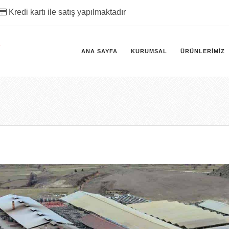
Kredi kartı ile satış yapılmaktadır
ANA SAYFA
KURUMSAL
ÜRÜNLERIMIZ